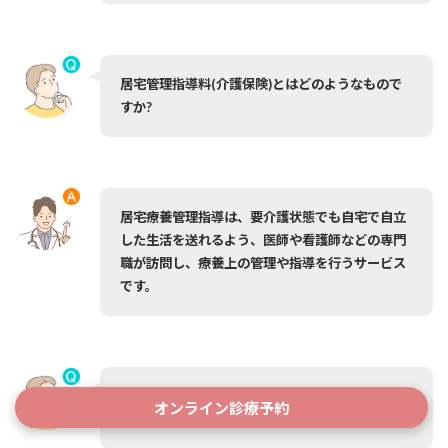
居宅管理指導料(介護保険)とはどのようなもので
すか?
居宅療養管理指導は、要介護状態でも自宅で自立
した生活を送れるよう、医師や看護師などの専門
職が訪問し、療養上の管理や指導を行うサービス
です。
現在他の病院で通院中ですが、訪問診療の申し込
オンライン診療予約
みは出来ますか?