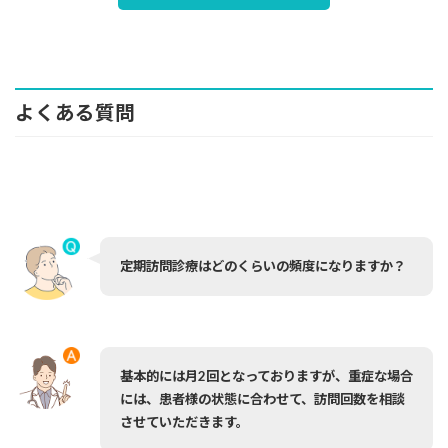
よくある質問
定期訪問診療はどのくらいの頻度になりますか？
基本的には月2回となっておりますが、重症な場合
には、患者様の状態に合わせて、訪問回数を相談
させていただきます。