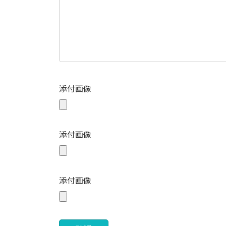
添付画像
添付画像
添付画像