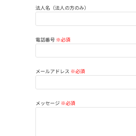
法人名（法人の方のみ）
電話番号
※必須
メールアドレス
※必須
メッセージ
※必須