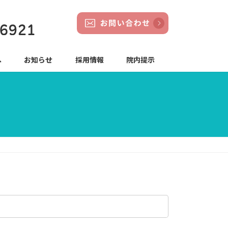
へ
お知らせ
採用情報
院内提示