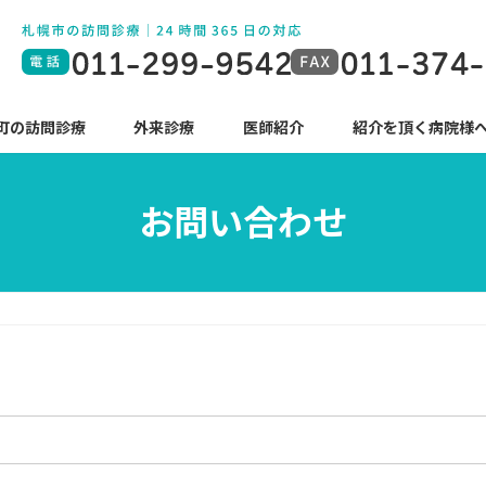
町の訪問診療
外来診療
医師紹介
紹介を頂く病院様
お問い合わせ