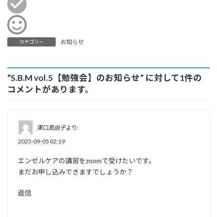
お知らせ
カテゴリー
“
S.B.M vol.5【勉強会】のお知らせ
” に対して1件の
コメントがあります。
澤口真由子
より:
2025-09-05 02:19
エンゼルケアの講習をzoomで受けたいです。
まだお申し込みできますでしょうか？
返信