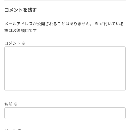
コメントを残す
メールアドレスが公開されることはありません。
※
が付いている
欄は必須項目です
コメント
※
名前
※