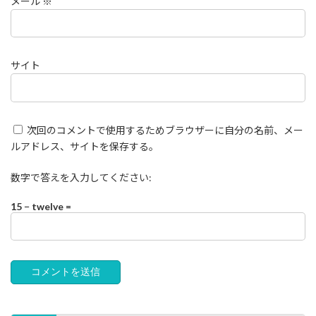
メール
※
サイト
次回のコメントで使用するためブラウザーに自分の名前、メー
ルアドレス、サイトを保存する。
数字で答えを入力してください:
15 − twelve =